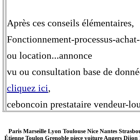
Après ces conseils élémentaires,
Fonctionnement-processus-achat-
ou location...annonce
vu ou consultation base de donn
cliquez ici
,
ceboncoin prestataire vendeur-lo
Paris Marseille Lyon Toulouse Nice Nantes Strasbo
Étienne Toulon Grenoble piece voiture Angers Dijo