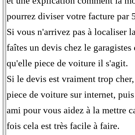
et une explication comment la mo
pourrez diviser votre facture par 5
Si vous n'arrivez pas à localiser l
faîtes un devis chez le garagistes
qu'elle piece de voiture il s'agit.
Si le devis est vraiment trop cher,
piece de voiture sur internet, pui
ami pour vous aidez à la mettre c
fois cela est très facile à faire.