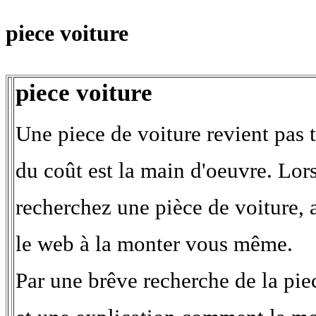
piece voiture
piece voiture
Une piece de voiture revient pas t
du coût est la main d'oeuvre. Lo
recherchez une pièce de voiture, 
le web à la monter vous même.
Par une brêve recherche de la pie