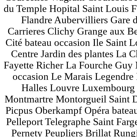
du Temple Hopital Saint Louis F
Flandre Aubervilliers Gare
Carrieres Clichy Grange aux Be
Cité bateau occasion Ile Saint L
Centre Jardin des plantes La
Fayette Richer La Fourche Guy 
occasion Le Marais Legendre 
Halles Louvre Luxembourg
Montmartre Montorgueil Saint 
Picpus Oberkampf Opéra bateau
Pelleport Telegraphe Saint Far
Pernety Peupliers Brillat Rung