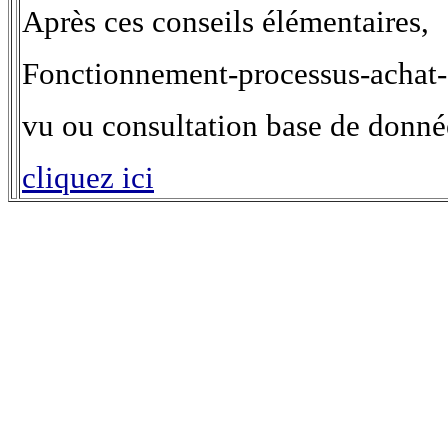
Après ces conseils élémentaires,
Fonctionnement-processus-achat
vu ou consultation base de donn
cliquez ici