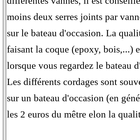
différentes vannes, il est conseill
moins deux serres joints par vann
sur le bateau d'occasion. La qual
faisant la coque (epoxy, bois,...)
lorsque vous regardez le bateau d
Les différents cordages sont souv
sur un bateau d'occasion (en gén
les 2 euros du mêtre elon la quali