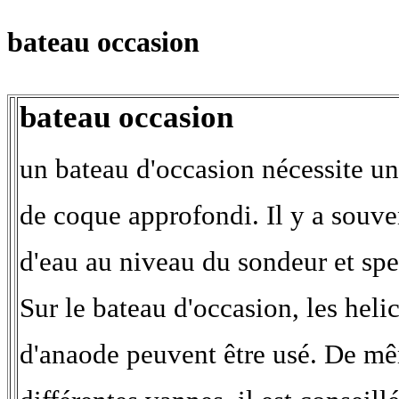
bateau occasion
bateau occasion
un bateau d'occasion nécessite u
de coque approfondi. Il y a souven
d'eau au niveau du sondeur et sp
Sur le bateau d'occasion, les hel
d'anaode peuvent être usé. De mê