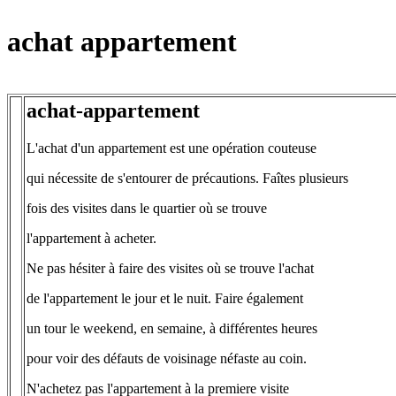
achat appartement
achat-appartement
L'achat d'un appartement est une opération couteuse
qui nécessite de s'entourer de précautions. Faîtes plusieurs
fois des visites dans le quartier où se trouve
l'appartement à acheter.
Ne pas hésiter à faire des visites où se trouve l'achat
de l'appartement le jour et le nuit. Faire également
un tour le weekend, en semaine, à différentes heures
pour voir des défauts de voisinage néfaste au coin.
N'achetez pas l'appartement à la premiere visite