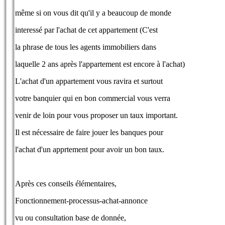
même si on vous dit qu'il y a beaucoup de monde
interessé par l'achat de cet appartement (C'est
la phrase de tous les agents immobiliers dans
laquelle 2 ans après l'appartement est encore à l'achat)
L'achat d'un appartement vous ravira et surtout
votre banquier qui en bon commercial vous verra
venir de loin pour vous proposer un taux important.
Il est nécessaire de faire jouer les banques pour
l'achat d'un apprtement pour avoir un bon taux.
Après ces conseils élémentaires,
Fonctionnement-processus-achat-annonce
vu ou consultation base de donnée,